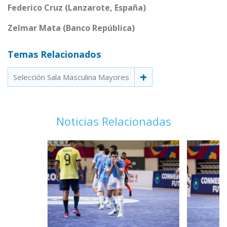
Federico Cruz (Lanzarote, España)
Zelmar Mata (Banco República)
Temas Relacionados
Selección Sala Masculina Mayores
Noticias Relacionadas