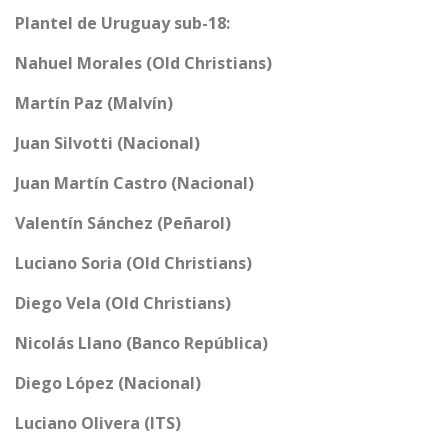
Plantel de Uruguay sub-18:
Nahuel Morales (Old Christians)
Martín Paz (Malvín)
Juan Silvotti (Nacional)
Juan Martín Castro (Nacional)
Valentín Sánchez (Peñarol)
Luciano Soria (Old Christians)
Diego Vela (Old Christians)
Nicolás Llano (Banco República)
Diego López (Nacional)
Luciano Olivera (ITS)