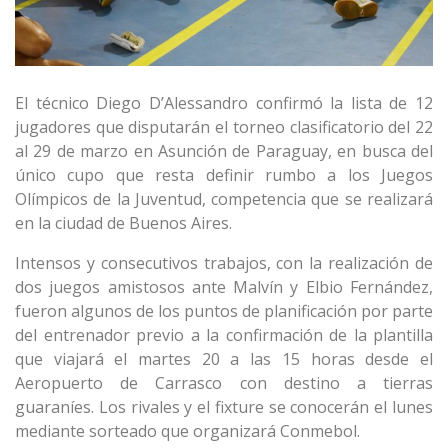
El técnico Diego D’Alessandro confirmó la lista de 12
jugadores que disputarán el torneo clasificatorio del 22
al 29 de marzo en Asunción de Paraguay, en busca del
único cupo que resta definir rumbo a los Juegos
Olímpicos de la Juventud, competencia que se realizará
en la ciudad de Buenos Aires.
Intensos y consecutivos trabajos, con la realización de
dos juegos amistosos ante Malvín y Elbio Fernández,
fueron algunos de los puntos de planificación por parte
del entrenador previo a la confirmación de la plantilla
que viajará el martes 20 a las 15 horas desde el
Aeropuerto de Carrasco con destino a tierras
guaraníes. Los rivales y el fixture se conocerán el lunes
mediante sorteado que organizará Conmebol.