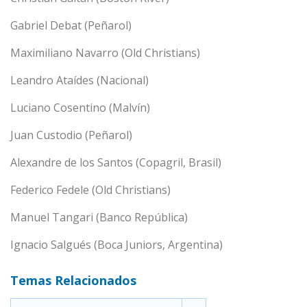
Gabriel Debat (Peñarol)
Maximiliano Navarro (Old Christians)
Leandro Ataídes (Nacional)
Luciano Cosentino (Malvín)
Juan Custodio (Peñarol)
Alexandre de los Santos (Copagril, Brasil)
Federico Fedele (Old Christians)
Manuel Tangari (Banco República)
Ignacio Salgués (Boca Juniors, Argentina)
Temas Relacionados