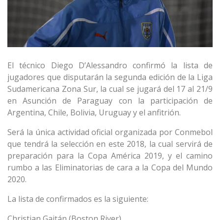
El técnico Diego D’Alessandro confirmó la lista de
jugadores que disputarán la segunda edición de la Liga
Sudamericana Zona Sur, la cual se jugará del 17 al 21/9
en Asunción de Paraguay con la participación de
Argentina, Chile, Bolivia, Uruguay y el anfitrión.
Será la única actividad oficial organizada por Conmebol
que tendrá la selección en este 2018, la cual servirá de
preparación para la Copa América 2019, y el camino
rumbo a las Eliminatorias de cara a la Copa del Mundo
2020.
La lista de confirmados es la siguiente:
Christian Gaitán (Boston River)