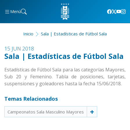
Menú
Inicio
Sala | Estadísticas de Fútbol Sala
15 JUN 2018
Sala | Estadísticas de Fútbol Sala
Estadísticas de Fútbol Sala para las categorías Mayores,
Sub 20 y Femenino. Tabla de posiciones, tarjetas,
suspensiones y goleadores hasta la fecha 15/06/2018.
Temas Relacionados
Campeonatos Sala Masculino Mayores