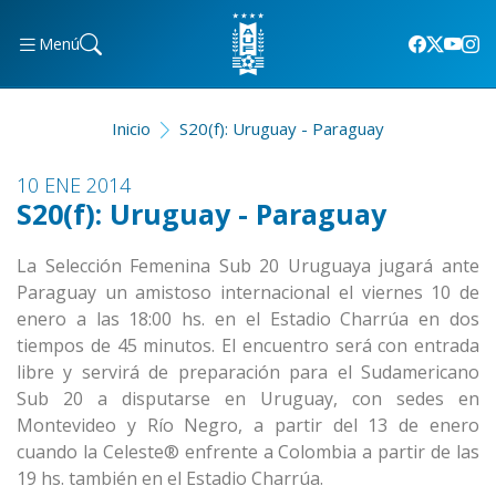
Menú
Inicio
S20(f): Uruguay - Paraguay
10 ENE 2014
S20(f): Uruguay - Paraguay
La Selección Femenina Sub 20 Uruguaya jugará ante
Paraguay un amistoso internacional el viernes 10 de
enero a las 18:00 hs. en el Estadio Charrúa en dos
tiempos de 45 minutos. El encuentro será con entrada
libre y servirá de preparación para el Sudamericano
Sub 20 a disputarse en Uruguay, con sedes en
Montevideo y Río Negro, a partir del 13 de enero
cuando la Celeste® enfrente a Colombia a partir de las
19 hs. también en el Estadio Charrúa.