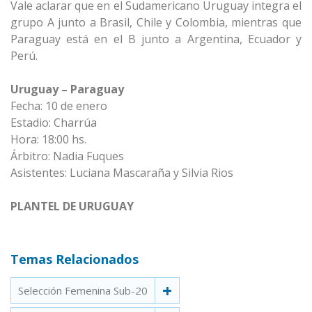
Vale aclarar que en el Sudamericano Uruguay integra el
grupo A junto a Brasil, Chile y Colombia, mientras que
Paraguay está en el B junto a Argentina, Ecuador y
Perú.
Uruguay – Paraguay
Fecha: 10 de enero
Estadio: Charrúa
Hora: 18:00 hs.
Árbitro: Nadia Fuques
Asistentes: Luciana Mascaraña y Silvia Rios
PLANTEL DE URUGUAY
Temas Relacionados
Selección Femenina Sub-20