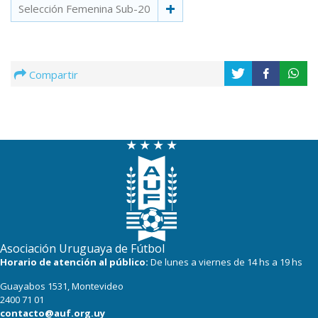
Selección Femenina Sub-20
Compartir
Asociación Uruguaya de Fútbol
Horario de atención al público:
De lunes a viernes de 14 hs a 19 hs
Guayabos 1531, Montevideo
2400 71 01
contacto@auf.org.uy