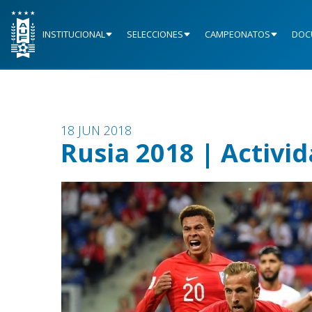
INSTITUCIONAL
SELECCIONES
CAMPEONATOS
DOC
18 JUN 2018
Rusia 2018 | Activid