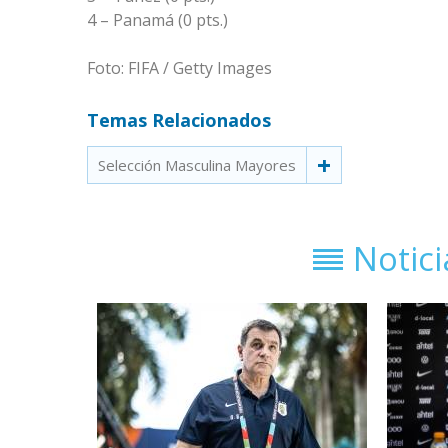
4 – Panamá (0 pts.)
Foto: FIFA / Getty Images
Temas Relacionados
Selección Masculina Mayores
Notic