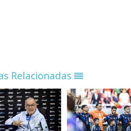
ias Relacionadas