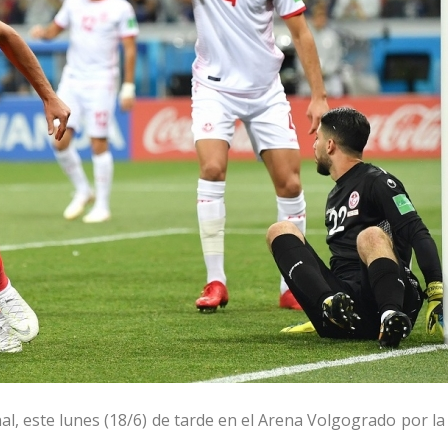
al, este lunes (18/6) de tarde en el Arena Volgogrado por la