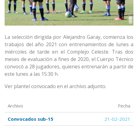
La selección dirigida por Alejandro Garay, comienza los
trabajos del año 2021 con entrenamientos de lunes a
miércoles de tarde en el Complejo Celeste. Tras dos
meses de evaluación a fines de 2020, el Cuerpo Técnico
convocó a 28 jugadores, quienes entrenarán a partir de
este lunes a las 15:30 h.
Ver plantel convocado en el archivo adjunto.
Archivo
Fecha
Convocados sub-15
21-02-2021