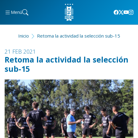
Menú
Inicio
Retoma la actividad la selección sub-15
21 FEB 2021
Retoma la actividad la selección
sub-15