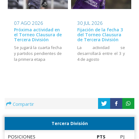
07 AGO 2026
30 JUL 2026
Próxima actividad en
Fijación de la fecha 3
el Torneo Clausura de
del Torneo Clausura
Tercera División
de Tercera División
Se jugará la cuarta fecha
La actividad se
y partidos pendientes de
desarrollará entre el 3 y
la primera etapa
4 de agosto
Compartir
Tercera División
POSICIONES
PTS
PJ