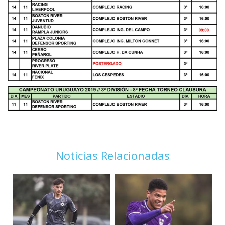
Noticias Relacionadas