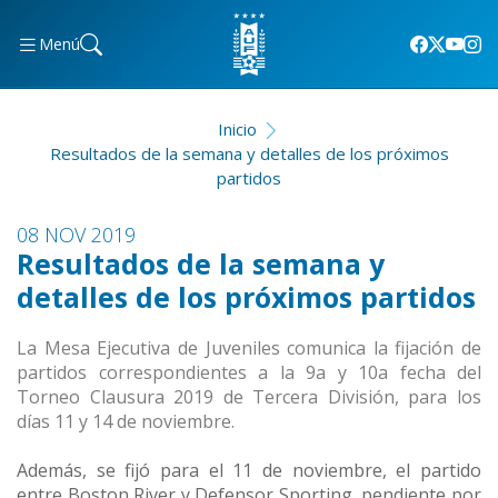
Menú
Inicio
Resultados de la semana y detalles de los próximos
partidos
08 NOV 2019
Resultados de la semana y
detalles de los próximos partidos
La Mesa Ejecutiva de Juveniles comunica la fijación de
partidos correspondientes a la 9a y 10a fecha
del
Torneo Clausura 2019 de Tercera División, para los
días 11 y 14 de noviembre.
Además, se fijó para el 11 de noviembre, el partido
entre Boston River y Defensor Sporting, pendiente por