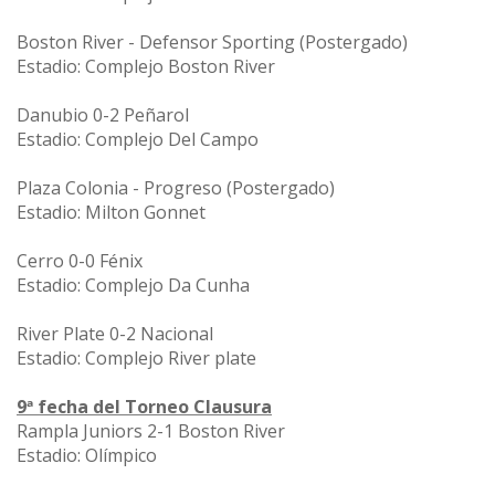
Boston River - Defensor Sporting (Postergado)
Estadio: Complejo Boston River
Danubio 0-2 Peñarol
Estadio: Complejo Del Campo
Plaza Colonia - Progreso (Postergado)
Estadio: Milton Gonnet
Cerro 0-0 Fénix
Estadio: Complejo Da Cunha
River Plate 0-2 Nacional
Estadio: Complejo River plate
9ª fecha del Torneo Clausura
Rampla Juniors 2-1 Boston River
Estadio: Olímpico