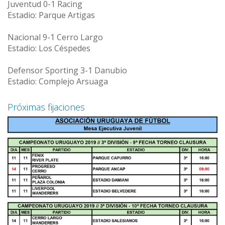
Juventud 0-1 Racing
Estadio: Parque Artigas
Nacional 9-1 Cerro Largo
Estadio: Los Céspedes
Defensor Sporting 3-1 Danubio
Estadio: Complejo Arsuaga
Próximas fijaciones