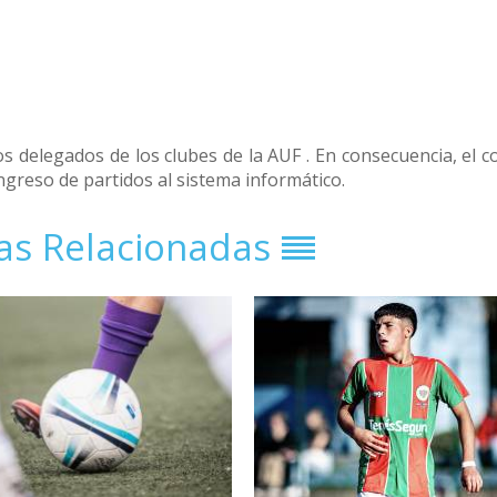
s delegados de los clubes de la AUF . En consecuencia, el c
ngreso de partidos al sistema informático.
ias Relacionadas