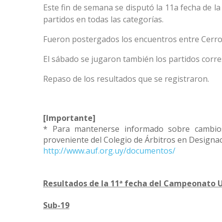
Este fin de semana se disputó la 11a fecha de 
partidos en todas las categorías.
Fueron postergados los encuentros entre Cerro
El sábado se jugaron también los partidos corre
Repaso de los resultados que se registraron.
[Importante]
* Para mantenerse informado sobre cambios 
proveniente del Colegio de Árbitros en Designac
http://www.auf.org.uy/documentos/
Resultados de la 11ª fecha del Campeonato U
Sub-19