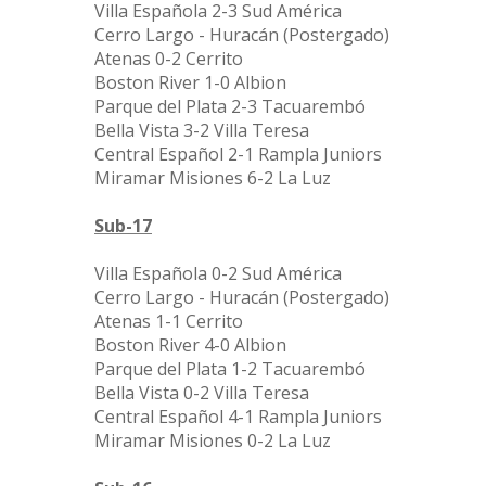
Villa Española 2-3 Sud América
Cerro Largo - Huracán (Postergado)
Atenas 0-2 Cerrito
Boston River 1-0 Albion
Parque del Plata 2-3 Tacuarembó
Bella Vista 3-2 Villa Teresa
Central Español 2-1 Rampla Juniors
Miramar Misiones 6-2 La Luz
Sub-17
Villa Española 0-2 Sud América
Cerro Largo - Huracán (Postergado)
Atenas 1-1 Cerrito
Boston River 4-0 Albion
Parque del Plata 1-2 Tacuarembó
Bella Vista 0-2 Villa Teresa
Central Español 4-1 Rampla Juniors
Miramar Misiones 0-2 La Luz