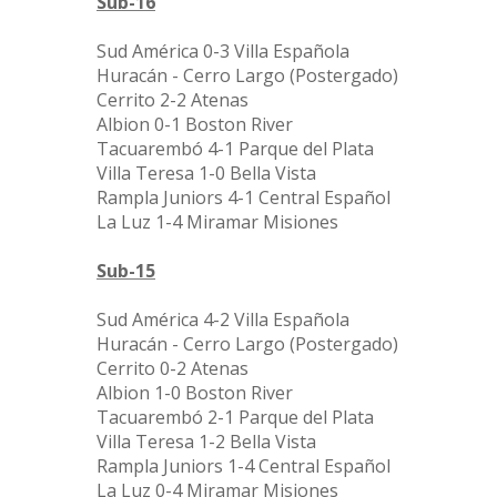
Sub-16
Sud América 0-3 Villa Española
Huracán - Cerro Largo (Postergado)
Cerrito 2-2 Atenas
Albion 0-1 Boston River
Tacuarembó 4-1 Parque del Plata
Villa Teresa 1-0 Bella Vista
Rampla Juniors 4-1 Central Español
La Luz 1-4 Miramar Misiones
Sub-15
Sud América 4-2 Villa Española
Huracán - Cerro Largo (Postergado)
Cerrito 0-2 Atenas
Albion 1-0 Boston River
Tacuarembó 2-1 Parque del Plata
Villa Teresa 1-2 Bella Vista
Rampla Juniors 1-4 Central Español
La Luz 0-4 Miramar Misiones