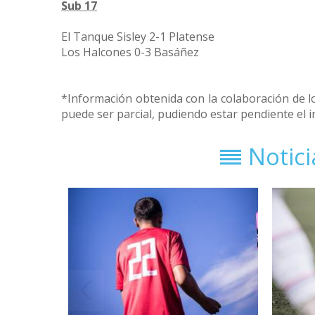
Sub 17
El Tanque Sisley 2-1 Platense
Los Halcones 0-3 Basáñez
*Información obtenida con la colaboración de lo
puede ser parcial, pudiendo estar pendiente el i
Notic