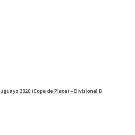
uguayo 2020 (Copa de Plata) – Divisional B