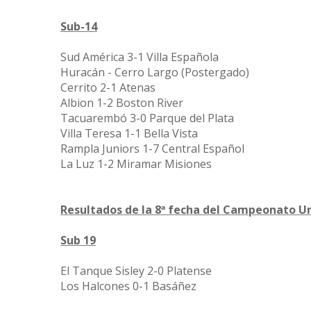
Sub-14
Sud América 3-1 Villa Española
Huracán - Cerro Largo (Postergado)
Cerrito 2-1 Atenas
Albion 1-2 Boston River
Tacuarembó 3-0 Parque del Plata
Villa Teresa 1-1 Bella Vista
Rampla Juniors 1-7 Central Español
La Luz 1-2 Miramar Misiones
Resultados de la 8ª fecha del Campeonato Ur
Sub 19
El Tanque Sisley 2-0 Platense
Los Halcones 0-1 Basáñez