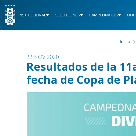
INSTITUCIONAL
SELECCIONES
CAMPEONATOS
DOC
Inicio
22 NOV 2020
Resultados de la 11
fecha de Copa de Pl