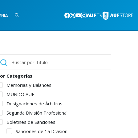
ONES
or Categorías
Memorias y Balances
MUNDO AUF
Designaciones de Árbitros
Segunda División Profesional
Boletines de Sanciones
Sanciones de 1a División