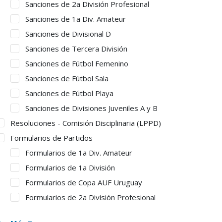
Sanciones de 2a División Profesional
Sanciones de 1a Div. Amateur
Sanciones de Divisional D
Sanciones de Tercera División
Sanciones de Fútbol Femenino
Sanciones de Fútbol Sala
Sanciones de Fútbol Playa
Sanciones de Divisiones Juveniles A y B
Resoluciones - Comisión Disciplinaria (LPPD)
Formularios de Partidos
Formularios de 1a Div. Amateur
Formularios de 1a División
Formularios de Copa AUF Uruguay
Formularios de 2a División Profesional