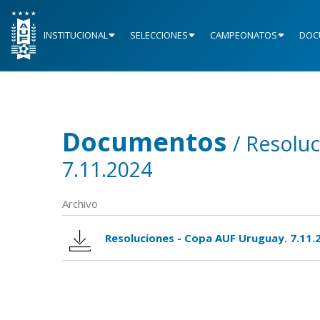
INSTITUCIONAL
SELECCIONES
CAMPEONATOS
DOC
Documentos
/ Resolu
7.11.2024
Archivo
Resoluciones - Copa AUF Uruguay. 7.11.