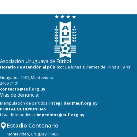
Asociación Uruguaya de Fútbol
Horario de atención al público:
De lunes a viernes de 14 hs a 19 hs
Guayabos 1531, Montevideo
2400 71 01
contacto@auf.org.uy
Vías de denuncia:
Manipulación de partidos:
integridad@auf.org.uy
PORTAL DE DENUNCIAS
Lista de impedidos:
impedidos@auf.org.uy
Estadio Centenario
Montevideo, Uruguay 11400