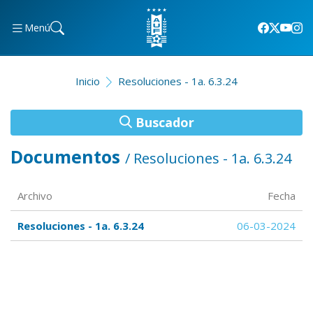
Menú
Inicio
Resoluciones - 1a. 6.3.24
Buscador
Documentos
/ Resoluciones - 1a. 6.3.24
Archivo
Fecha
Resoluciones - 1a. 6.3.24
06-03-2024