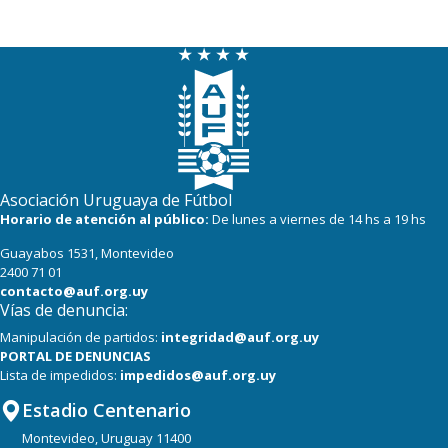
Asociación Uruguaya de Fútbol
Horario de atención al público:
De lunes a viernes de 14 hs a 19 hs
Guayabos 1531, Montevideo
2400 71 01
contacto@auf.org.uy
Vías de denuncia:
Manipulación de partidos:
integridad@auf.org.uy
PORTAL DE DENUNCIAS
Lista de impedidos:
impedidos@auf.org.uy
Estadio Centenario
Montevideo, Uruguay 11400