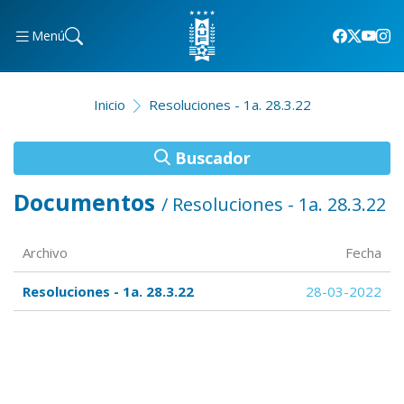
Menú
Inicio
Resoluciones - 1a. 28.3.22
Buscador
Documentos
/ Resoluciones - 1a. 28.3.22
Archivo
Fecha
Resoluciones - 1a. 28.3.22
28-03-2022