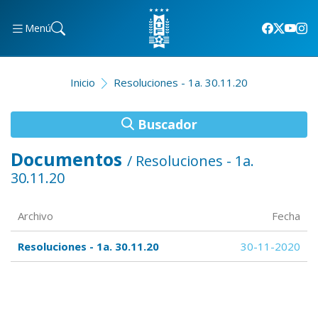
Menú
Inicio
Resoluciones - 1a. 30.11.20
Buscador
Documentos
/ Resoluciones - 1a.
30.11.20
Archivo
Fecha
Resoluciones - 1a. 30.11.20
30-11-2020