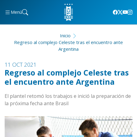
Menú
Inicio
Regreso al complejo Celeste tras el encuentro ante
Argentina
11 OCT 2021
Regreso al complejo Celeste tras
el encuentro ante Argentina
El plantel retomó los trabajos e inició la preparación de
la próxima fecha ante Brasil