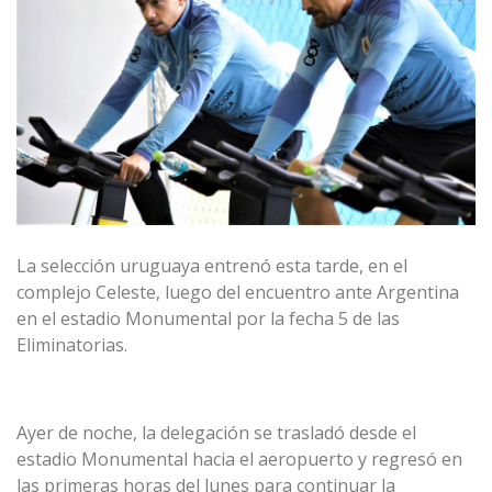
La selección uruguaya entrenó esta tarde, en el
complejo Celeste, luego del encuentro ante Argentina
en el estadio Monumental por la fecha 5 de las
Eliminatorias.
Ayer de noche, la delegación se trasladó desde el
estadio Monumental hacia el aeropuerto y regresó en
las primeras horas del lunes para continuar la