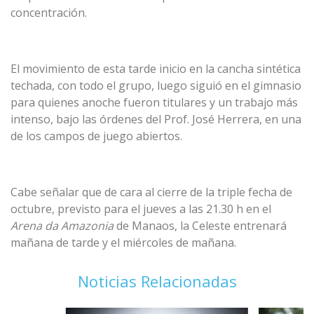
concentración.
El movimiento de esta tarde inicio en la cancha sintética
techada, con todo el grupo, luego siguió en el gimnasio
para quienes anoche fueron titulares y un trabajo más
intenso, bajo las órdenes del Prof. José Herrera, en una
de los campos de juego abiertos.
Cabe señalar que de cara al cierre de la triple fecha de
octubre, previsto para el jueves a las 21.30 h en el
Arena da Amazonia
de Manaos, la Celeste entrenará
mañana de tarde y el miércoles de mañana.
Noticias Relacionadas