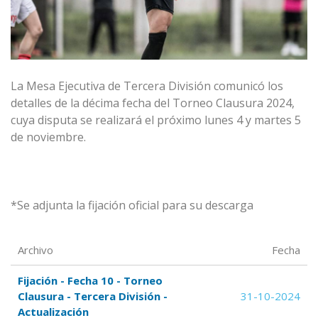
La Mesa Ejecutiva de Tercera División comunicó los
detalles de la décima fecha del Torneo Clausura 2024,
cuya disputa se realizará el próximo lunes 4 y martes 5
de noviembre.
*Se adjunta la fijación oficial para su descarga
Archivo
Fecha
Fijación - Fecha 10 - Torneo
Clausura - Tercera División -
31-10-2024
Actualización