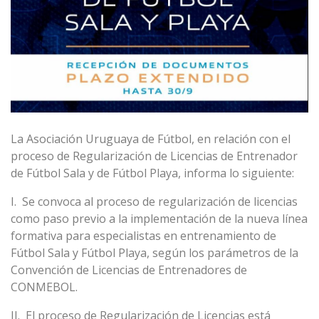
La Asociación Uruguaya de Fútbol, en relación con el
proceso de Regularización de Licencias de Entrenador
de Fútbol Sala y de Fútbol Playa, informa lo siguiente:
I. Se convoca al proceso de regularización de licencias
como paso previo a la implementación de la nueva línea
formativa para especialistas en entrenamiento de
Fútbol Sala y Fútbol Playa, según los parámetros de la
Convención de Licencias de Entrenadores de
CONMEBOL.
II. El proceso de Regularización de Licencias está