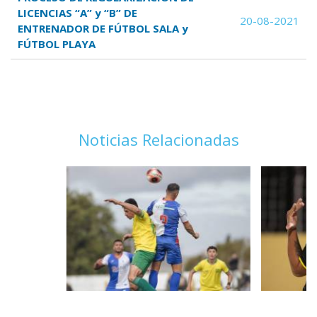
LICENCIAS “A” y “B” DE
20-08-2021
ENTRENADOR DE FÚTBOL SALA y
FÚTBOL PLAYA
Noticias Relacionadas