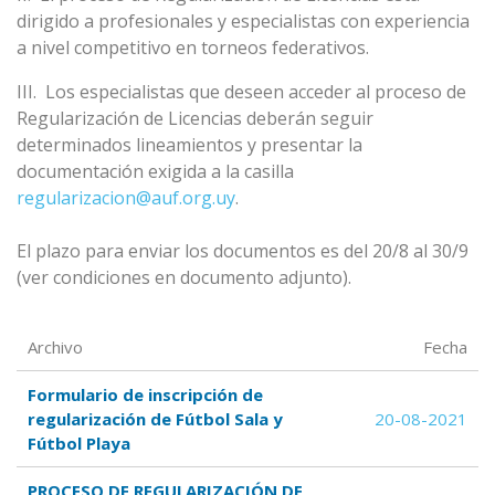
dirigido a profesionales y especialistas con experiencia
a nivel competitivo en torneos federativos.
III. Los especialistas que deseen acceder al proceso de
Regularización de Licencias deberán seguir
determinados lineamientos y presentar la
documentación exigida a la casilla
regularizacion@auf.org.uy
.
El plazo para enviar los documentos es del 20/8 al 30/9
(ver condiciones en documento adjunto).
Archivo
Fecha
Formulario de inscripción de
regularización de Fútbol Sala y
20-08-2021
Fútbol Playa
PROCESO DE REGULARIZACIÓN DE