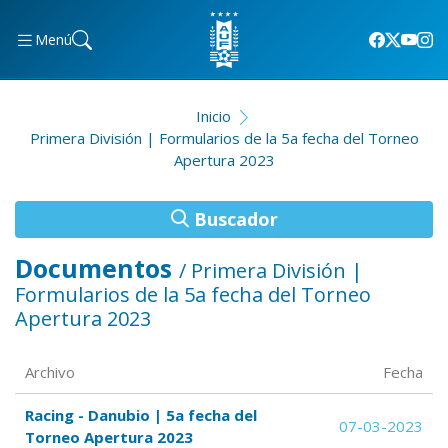
Menú
Inicio
Primera División | Formularios de la 5a fecha del Torneo
Apertura 2023
Buscador
Documentos
/ Primera División |
Formularios de la 5a fecha del Torneo
Apertura 2023
Archivo
Fecha
Racing - Danubio | 5a fecha del
07-03-2023
Torneo Apertura 2023