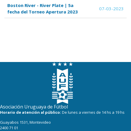
Boston River - River Plate | 5a
07-03-2023
fecha del Torneo Apertura 2023
Asociación Uruguaya de Fútbol
Horario de atención al público:
De lunes a viernes de 14 hs a 19 hs
Guayabos 1531, Montevideo
2400 71 01