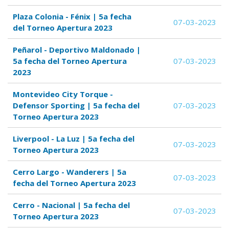
Plaza Colonia - Fénix | 5a fecha
07-03-2023
del Torneo Apertura 2023
Peñarol - Deportivo Maldonado |
5a fecha del Torneo Apertura
07-03-2023
2023
Montevideo City Torque -
Defensor Sporting | 5a fecha del
07-03-2023
Torneo Apertura 2023
Liverpool - La Luz | 5a fecha del
07-03-2023
Torneo Apertura 2023
Cerro Largo - Wanderers | 5a
07-03-2023
fecha del Torneo Apertura 2023
Cerro - Nacional | 5a fecha del
07-03-2023
Torneo Apertura 2023