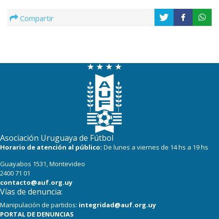
Compartir
Asociación Uruguaya de Fútbol
Horario de atención al público:
De lunes a viernes de 14 hs a 19 hs
Guayabos 1531, Montevideo
2400 71 01
contacto@auf.org.uy
Vías de denuncia:
Manipulación de partidos:
integridad@auf.org.uy
PORTAL DE DENUNCIAS