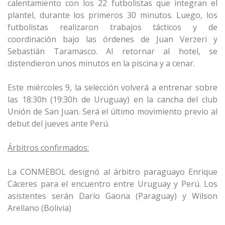
calentamiento con los 22 futbolistas que integran el
plantel, durante los primeros 30 minutos. Luego, los
futbolistas realizaron trabajos tácticos y de
coordinación bajo las órdenes de Juan Verzeri y
Sebastián Taramasco. Al retornar al hotel, se
distendieron unos minutos en la piscina y a cenar.
Este miércoles 9, la selección volverá a entrenar sobre
las 18:30h (19:30h de Uruguay) en la cancha del club
Unión de San Juan. Será el último movimiento previo al
debut del jueves ante Perú.
Árbitros confirmados:
La CONMEBOL designó al árbitro paraguayo Enrique
Cáceres para el encuentro entre Uruguay y Perú. Los
asistentes serán Darío Gaona (Paraguay) y Wilson
Arellano (Bolivia)