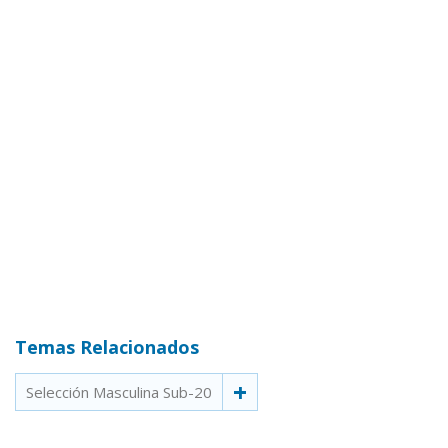
Temas Relacionados
Selección Masculina Sub-20