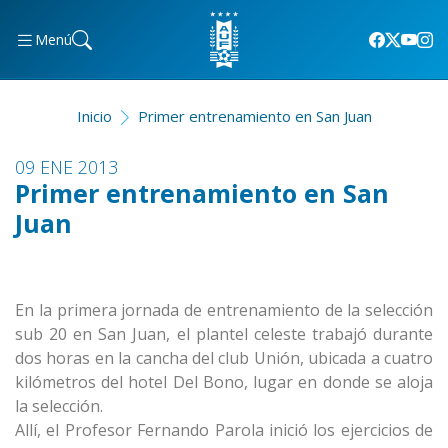
Menú
Inicio
Primer entrenamiento en San Juan
09 ENE 2013
Primer entrenamiento en San
Juan
En la primera jornada de entrenamiento de la selección
sub 20 en San Juan, el plantel celeste trabajó durante
dos horas en la cancha del club Unión, ubicada a cuatro
kilómetros del hotel Del Bono, lugar en donde se aloja
la selección.
Allí, el Profesor Fernando Parola inició los ejercicios de