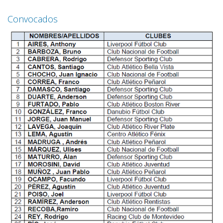
Convocados