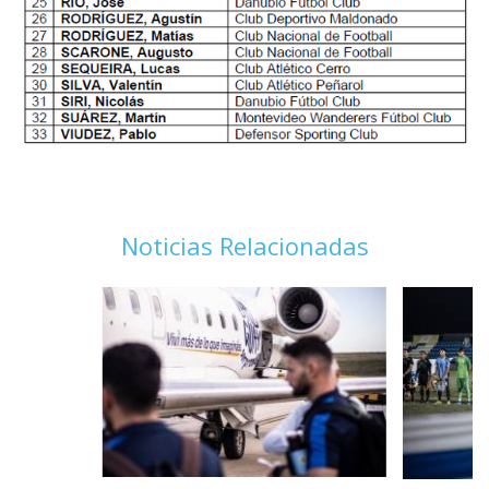
Noticias Relacionadas