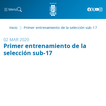
Menú
Inicio
Primer entrenamiento de la selección sub-17
02 MAR 2020
Primer entrenamiento de la
selección sub-17