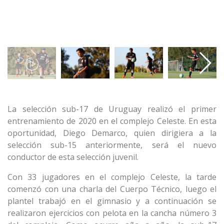
La selección sub-17 de Uruguay realizó el primer
entrenamiento de 2020 en el complejo Celeste. En esta
oportunidad, Diego Demarco, quien dirigiera a la
selección sub-15 anteriormente, será el nuevo
conductor de esta selección juvenil.
Con 33 jugadores en el complejo Celeste, la tarde
comenzó con una charla del Cuerpo Técnico, luego el
plantel trabajó en el gimnasio y a continuación se
realizaron ejercicios con pelota en la cancha número 3