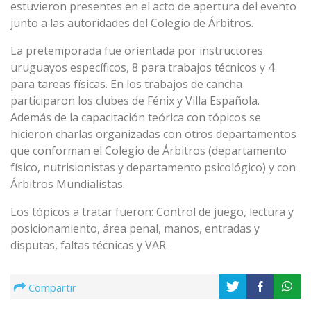
estuvieron presentes en el acto de apertura del evento
junto a las autoridades del Colegio de Árbitros.
La pretemporada fue orientada por instructores
uruguayos específicos, 8 para trabajos técnicos y 4
para tareas físicas. En los trabajos de cancha
participaron los clubes de Fénix y Villa Española.
Además de la capacitación teórica con tópicos se
hicieron charlas organizadas con otros departamentos
que conforman el Colegio de Árbitros (departamento
físico, nutrisionistas y departamento psicológico) y con
Árbitros Mundialistas.
Los tópicos a tratar fueron: Control de juego, lectura y
posicionamiento, área penal, manos, entradas y
disputas, faltas técnicas y VAR.
Compartir