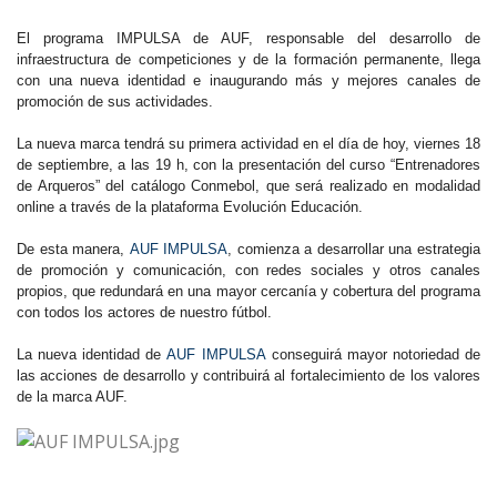
El programa IMPULSA de AUF, responsable del desarrollo de
infraestructura de competiciones y de la formación permanente, llega
con una nueva identidad e inaugurando más y mejores canales de
promoción de sus actividades.
La nueva marca tendrá su primera actividad en el día de hoy, viernes 18
de septiembre, a las 19 h, con la presentación del curso “Entrenadores
de Arqueros” del catálogo Conmebol, que será realizado en modalidad
online a través de la plataforma Evolución Educación.
De esta manera,
AUF IMPULSA
, comienza a desarrollar una estrategia
de promoción y comunicación, con redes sociales y otros canales
propios, que redundará en una mayor cercanía y cobertura del programa
con todos los actores de nuestro fútbol.
La nueva identidad de
AUF IMPULSA
conseguirá mayor notoriedad de
las acciones de desarrollo y contribuirá al fortalecimiento de los valores
de la marca AUF.