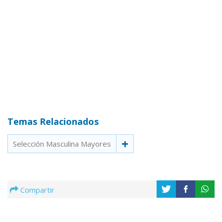
Temas Relacionados
Selección Masculina Mayores
Compartir