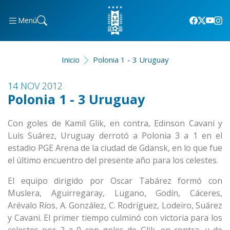
Menú
Inicio
Polonia 1 - 3 Uruguay
14 NOV 2012
Polonia 1 - 3 Uruguay
Con goles de Kamil Glik, en contra, Edinson Cavani y
Luis Suárez, Uruguay derrotó a Polonia 3 a 1 en el
estadio PGE Arena de la ciudad de Gdansk, en lo que fue
el último encuentro del presente año para los celestes.
El equipo dirigido por Oscar Tabárez formó con
Muslera, Aguirregaray, Lugano, Godín, Cáceres,
Arévalo Ríos, A. González, C. Rodríguez, Lodeiro, Suárez
y Cavani. El primer tiempo culminó con victoria para los