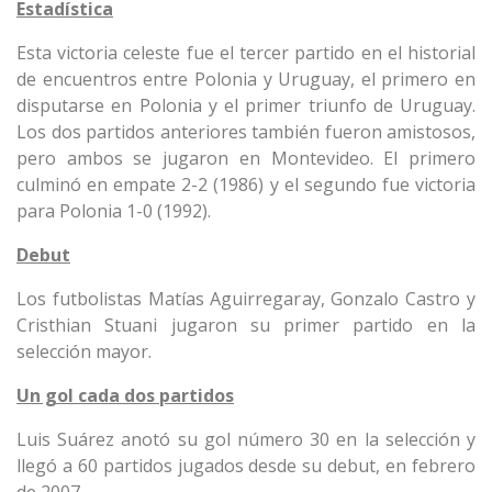
Estadística
Esta victoria celeste fue el tercer partido en el historial
de encuentros entre Polonia y Uruguay, el primero en
disputarse en Polonia y el primer triunfo de Uruguay.
Los dos partidos anteriores también fueron amistosos,
pero ambos se jugaron en Montevideo. El primero
culminó en empate 2-2 (1986) y el segundo fue victoria
para Polonia 1-0 (1992).
Debut
Los futbolistas Matías Aguirregaray, Gonzalo Castro y
Cristhian Stuani jugaron su primer partido en la
selección mayor.
Un gol cada dos partidos
Luis Suárez anotó su gol número 30 en la selección y
llegó a 60 partidos jugados desde su debut, en febrero