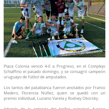
Plaza Colonia venció 4-0 a Progreso, en el Complejo
Schiaffino el pasado domingo, y se consagró campeón
uruguayo de fútbol de amputados.
Los tantos del patablanca fueron anotados por Franco
Medero, Florencia Núñez, quien se quedó con un
premio individual, Luciano Varela y Rodney Oborsky.