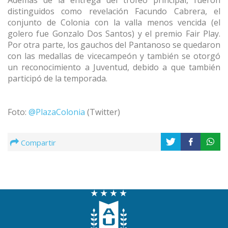
Además de la entrega del trofeo principal, fueron
distinguidos como revelación Facundo Cabrera, el
conjunto de Colonia con la valla menos vencida (el
golero fue Gonzalo Dos Santos) y el premio Fair Play.
Por otra parte, los gauchos del Pantanoso se quedaron
con las medallas de vicecampeón y también se otorgó
un reconocimiento a Juventud, debido a que también
participó de la temporada.
Foto:
@PlazaColonia
(Twitter)
Compartir