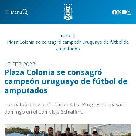
Menú
Inicio
Plaza Colonia se consagró campeón uruguayo de fútbol de
amputados
15 FEB 2023
Plaza Colonia se consagró
campeón uruguayo de fútbol de
amputados
Los patablancas derrotaron 4-0 a Progreso el pasado
domingo en el Complejo Schiaffino