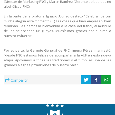
(Director de Marketing FNC) y Martin Ramírez (Gerente de bebidas no
alcohólicas
FNC)
En la parte de la oratoria, Ignacio Alonso destacó “Celebramos con
mucha alegría este momento (…) Las cosas que bien empiezan, bien
terminan. Les damos la bienvenida a la casa del fútbol, al músculo
de las selecciones uruguayas. Muchísimas gracias por subirse a
nuestro esfuerzo”.
Por su parte, la Gerente General de FNC, Jimena Pérez, manifestó:
”desde FNC estamos felices de acompañar a la AUF en esta nueva
etapa. Apoyamos a todas las tradiciones y el fútbol es una de las
grandes alegrías y tradiciones de nuestro país.”
Compartir