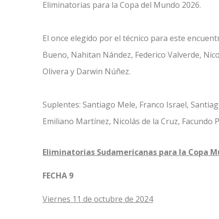
Eliminatorias para la Copa del Mundo 2026.
El once elegido por el técnico para este encuen
Bueno, Nahitan Nández, Federico Valverde, Nicol
Olivera y Darwin Núñez.
Suplentes: Santiago Mele, Franco Israel, Santia
Emiliano Martínez, Nicolás de la Cruz, Facundo P
Eliminatorias Sudamericanas para la Copa Mu
FECHA 9
Viernes 11 de octubre de 2024