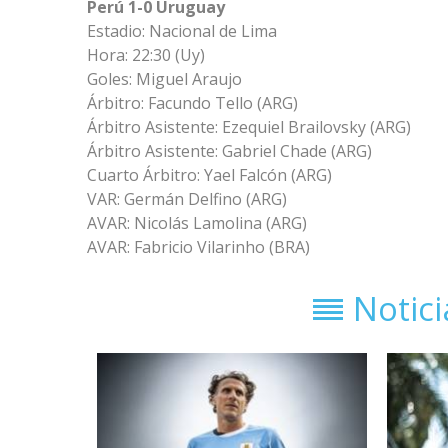
Perú 1-0 Uruguay
Estadio:
Nacional de Lima
Hora: 22:30 (Uy)
Goles: Miguel Araujo
Árbitro: Facundo Tello (ARG)
Árbitro Asistente: Ezequiel Brailovsky (ARG)
Árbitro Asistente: Gabriel Chade (ARG)
Cuarto Árbitro: Yael Falcón (ARG)
VAR: Germán Delfino (ARG)
AVAR: Nicolás Lamolina (ARG)
AVAR: Fabricio Vilarinho
(BRA)
Notic