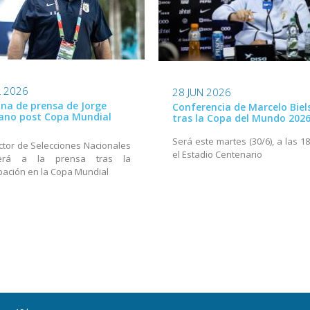
L 2026
28 JUN 2026
na de prensa de Jorge
Conferencia de Marcelo Biel
ano post Copa Mundial
tras la Copa del Mundo 202
Será este martes (30/6), a las 1
ector de Selecciones Nacionales
el Estadio Centenario
derá a la prensa tras la
ipación en la Copa Mundial