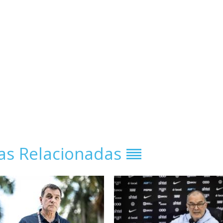
ias Relacionadas