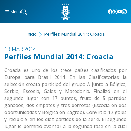
Menú
Inicio
Perfiles Mundial 2014: Croacia
18 MAR 2014
Perfiles Mundial 2014: Croacia
Croacia es uno de los trece países clasificados por
Europa para Brasil 2014. En las Clasificatorias la
selección croata participó del grupo A junto a Bélgica,
Serbia, Escosia, Gales y Macedonia. Finalizó en el
segundo lugar con 17 puntos, fruto de 5 partidos
ganados, dos empates y tres derrotas (Escocia en dos
oportunidades y Bélgica en Zagreb). Convirtió 12 goles
y recibió 9 en los diez partidos de la serie. El segundo
lugar le permitió avanzar a la segunda fase en la cual