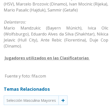
(HSV), Marcelo Brozovic (Dinamo), Ivan Mocinic (Rijeka),
Mario Pasalic (Hajduk), Sammir (Getafe)
Delanteros:
Mario Mandzukic (Bayern Múnich), Ivica Olic
(Wolfsburgo), Eduardo Alves da Silva (Shakhtar), Nikica
Jelavic (Hull City), Ante Rebic (Fiorentina), Duje Cop
(Dinamo).
Jugadores utilizados en las Clasificatorias
Fuente y foto: fifa.com
Temas Relacionados
Selección Masculina Mayores