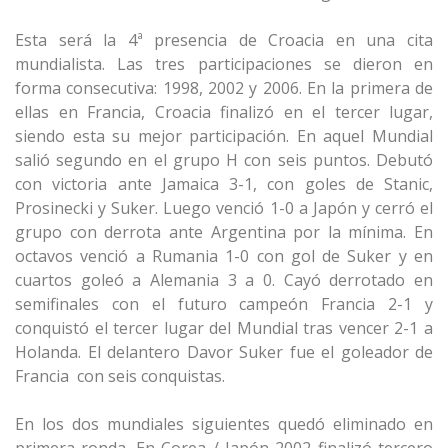
Esta será la 4ª presencia de Croacia en una cita
mundialista. Las tres participaciones se dieron en
forma consecutiva: 1998, 2002 y 2006. En la primera de
ellas en Francia, Croacia finalizó en el tercer lugar,
siendo esta su mejor participación. En aquel Mundial
salió segundo en el grupo H con seis puntos. Debutó
con victoria ante Jamaica 3-1, con goles de Stanic,
Prosinecki y Suker. Luego venció 1-0 a Japón y cerró el
grupo con derrota ante Argentina por la mínima. En
octavos venció a Rumania 1-0 con gol de Suker y en
cuartos goleó a Alemania 3 a 0. Cayó derrotado en
semifinales con el futuro campeón Francia 2-1 y
conquistó el tercer lugar del Mundial tras vencer 2-1 a
Holanda. El delantero Davor Suker fue el goleador de
Francia con seis conquistas.
En los dos mundiales siguientes quedó eliminado en