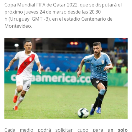
Copa Mundial FIFA de Qatar 2022, que se disputará el
próximo jueves 24 de marzo desde las 20.30
h
(Uruguay, GMT -3)
, en el estadio Centenario de
Montevideo.
Cada medio podrá solicitar cupo para
un solo