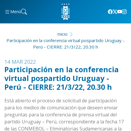
Menú
Inicio
Participación en la conferencia virtual pospartido Uruguay -
Perú - CIERRE: 21/3/22, 20.30 h
14 MAR 2022
Participación en la conferencia
virtual pospartido Uruguay -
Perú - CIERRE: 21/3/22, 20.30 h
Está abierto el proceso de solicitud de participación
para los medios de comunicación que deseen enviar
preguntas para la conferencia de prensa virtual del
partido Uruguay – Perú, correspondiente a la fecha 17
de las CONMEBOL – Eliminatorias Sudamericanas a la