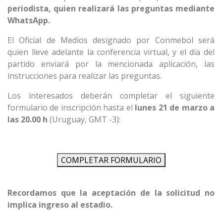
periodista, quien realizará las preguntas mediante
WhatsApp.
El Oficial de Medios designado por Conmebol será
quien lleve adelante la conferencia virtual, y el día del
partido enviará por la mencionada aplicación, las
instrucciones para realizar las preguntas.
Los interesados deberán completar el siguiente
formulario de inscripción hasta el
lunes 21 de marzo a
las 20.00 h
(Uruguay, GMT -3):
COMPLETAR FORMULARIO
Recordamos que la aceptación de la solicitud no
implica ingreso al estadio.