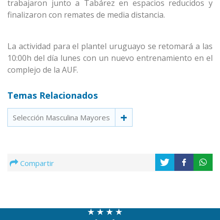
trabajaron junto a Tabárez en espacios reducidos y
finalizaron con remates de media distancia.
La actividad para el plantel uruguayo se retomará a las
10:00h del día lunes con un nuevo entrenamiento en el
complejo de la AUF.
Temas Relacionados
Selección Masculina Mayores
Compartir