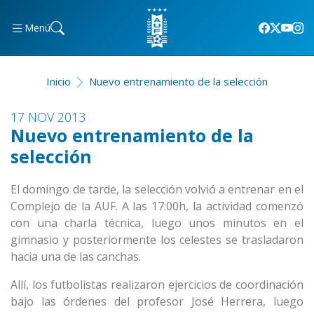
Menú
Inicio
Nuevo entrenamiento de la selección
17 NOV 2013
Nuevo entrenamiento de la
selección
El domingo de tarde, la selección volvió a entrenar en el
Complejo de la AUF. A las 17:00h, la actividad comenzó
con una charla técnica, luego unos minutos en el
gimnasio y posteriormente los celestes se trasladaron
hacia una de las canchas.
Allí, los futbolistas realizaron ejercicios de coordinación
bajo las órdenes del profesor José Herrera, luego