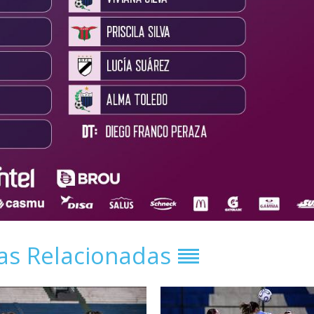
ias Relacionadas