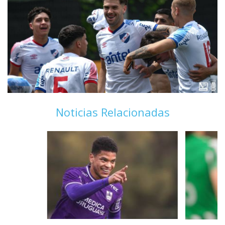
Noticias Relacionadas