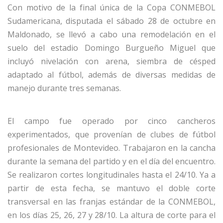
Con motivo de la final única de la Copa CONMEBOL
Sudamericana, disputada el sábado 28 de octubre en
Maldonado, se llevó a cabo una remodelación en el
suelo del estadio Domingo Burgueño Miguel que
incluyó nivelación con arena, siembra de césped
adaptado al fútbol, ​​​​​​además
de
diversas medidas de
manejo durante tres semanas.
El campo fue operado por cinco cancheros
experimentados, que provenían de clubes de fútbol
profesionales de Montevideo.
Trabajaron
en la cancha
durante la semana del partido y en el día del encuentro.
Se realizaron cortes longitudinales hasta el 24/10.
Ya a
partir de esta fecha, se mantuvo el doble corte
transversal en las franjas estándar de la CONMEBOL,
en los días 25, 26, 27 y 28/10. La altura de corte para el