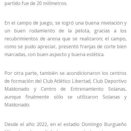
partido
fue
de 20 milímetros.
En el campo de juego, se logró una buena nivelación y
un buen rodamiento de la pelota, gracias a los
recubrimientos de arena que se realizaron;
el campo,
como se pudo apreciar, presentó franjas de corte bien
marcadas, con buen aspecto y buena estética.
Por otra parte, también se acondicionaron los centros
de formación del Club Atlético Libertad, Club Deportivo
Maldonado y Centro de Entrenamiento Solanas,
aunque finalmente sólo se utilizaron Solanas y
Maldonado.
Desde el año 2022, en el estadio Domingo Burgueño