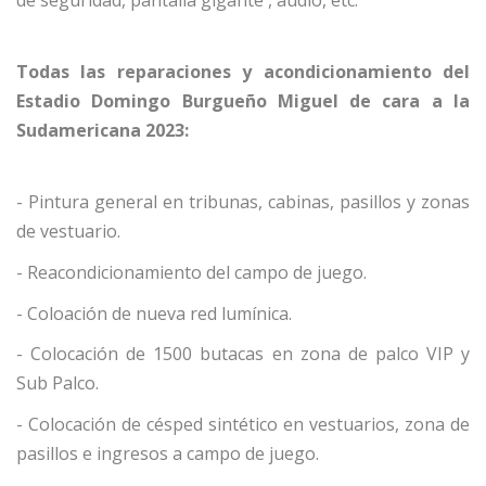
Todas las reparaciones y acondicionamiento del
Estadio Domingo Burgueño Miguel de cara a la
Sudamericana 2023:
- Pintura general en tribunas, cabinas, pasillos y zonas
de vestuario.
- Reacondicionamiento del campo de juego.
- Coloación de nueva red lumínica.
- Colocación de 1500 butacas en zona de palco VIP y
Sub Palco.
- Colocación de césped sintético en vestuarios, zona de
pasillos e ingresos a campo de juego.