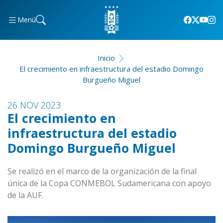
Menú
Inicio
El crecimiento en infraestructura del estadio Domingo
Burgueño Miguel
26 NOV 2023
El crecimiento en
infraestructura del estadio
Domingo Burgueño Miguel
Se realizó en el marco de la organización de la final
única de la Copa CONMEBOL Sudamericana con apoyo
de la AUF.