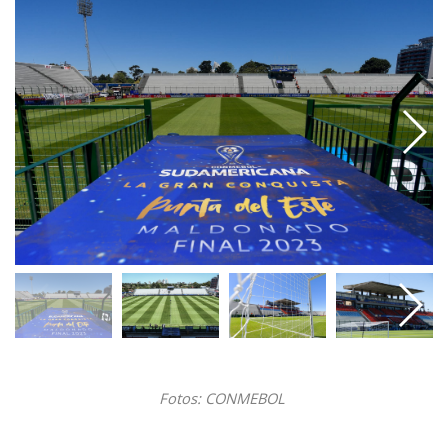
Fotos: CONMEBOL