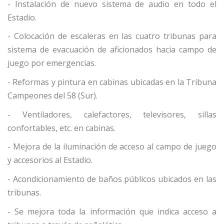
- Instalación de nuevo sistema de audio en todo el
Estadio.
- Colocación de escaleras en las cuatro tribunas para
sistema de evacuación de aficionados hacia campo de
juego por emergencias.
- Reformas y pintura en cabinas ubicadas en la Tribuna
Campeones del 58 (Sur).
- Ventiladores, calefactores, televisores, sillas
confortables, etc. en cabinas.
- Mejora de la iluminación de acceso al campo de juego
y accesorios al Estadio.
- Acondicionamiento de baños públicos ubicados en las
tribunas.
- Se mejora toda la información que indica acceso a