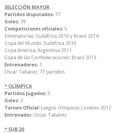
SELECCIÓN MAYOR
Partidos disputados:
77
Goles:
39
Competiciones oficiales:
5
Eliminatorias: Sudáfrica 2010 y Brasil 2014
Copa del Mundo: Sudáfrica 2010
Copa América: Argentina 2011
Copa de las Confederaciones: Brasil 2013
Entrenadores:
1
Oscar Tabárez: 77 partidos
* OLÍMPICA
Partidos Jugados:
5
Goles:
2
Torneo Oficial:
Juegos Olímpicos Londres 2012
Entrenador:
Oscar Tabárez
* SUB 20