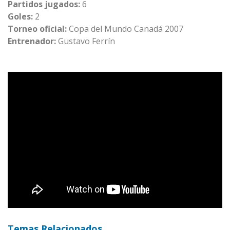
Partidos jugados:
6
Goles:
2
Torneo oficial:
Copa del Mundo Canadá 2007
Entrenador:
Gustavo Ferrín
Temas Relacionados