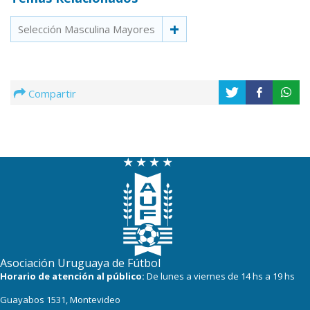
Selección Masculina Mayores
Compartir
Asociación Uruguaya de Fútbol
Horario de atención al público:
De lunes a viernes de 14 hs a 19 hs
Guayabos 1531, Montevideo