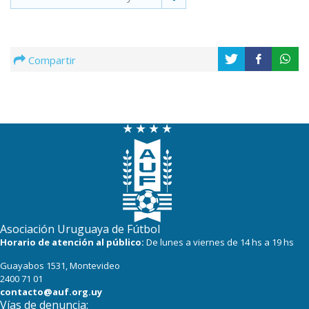
Compartir
Asociación Uruguaya de Fútbol
Horario de atención al público:
De lunes a viernes de 14 hs a 19 hs
Guayabos 1531, Montevideo
2400 71 01
contacto@auf.org.uy
Vías de denuncia: