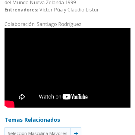
del Mundo Nueva Zelanda 1999
Entrenadores:
Víctor Púa y Claudio Listur
Colaboración: Santiago Rodríguez
Temas Relacionados
Selección Masculina Mayores