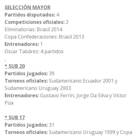
SELECCIÓN MAYOR
Partidos disputados:
4
Competiciones oficiales:
2
Eliminatorias: Brasil 2014
Copa Confederaciones: Brasil 2013
Entrenadores:
1
Oscar Tabárez: 4 partidos
* SUB 20
Partidos jugados:
39
Torneos oficiales:
Sudamericano Ecuador 2001 y
Sudamericano Uruguay 2003
Entrenadores:
Gustavo Ferrín, Jorge Da Silva y Víctor
Púa
* SUB 17
Partidos jugados:
31
Torneos oficiales:
Sudamericano Uruguay 1999 y Copa