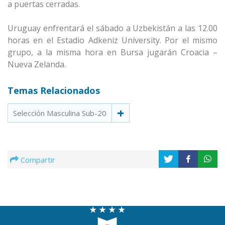
a puertas cerradas.
Uruguay enfrentará el sábado a Uzbekistán a las 12.00
horas en el Estadio Adkeniz University. Por el mismo
grupo, a la misma hora en Bursa jugarán Croacia –
Nueva Zelanda.
Temas Relacionados
Selección Masculina Sub-20
Compartir