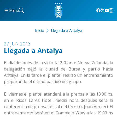
Menú
Inicio
Llegada a Antalya
27 JUN 2013
Llegada a Antalya
El día después de la victoria 2-0 ante Nueva Zelanda, la
delegación dejó la ciudad de Bursa y partió hacia
Antalya. En la tarde el plantel realizó un entrenamiento
preparando el último partido del grupo.
El viernes el plantel atenderá a la prensa a las 13.00 hs.
en el Rixos Lares Hotel, media hora después será la
conferencia de prensa oficial del técnico, Juan Verzeri. El
entrenamiento será en el Complejo Wow a las 19.00 hs