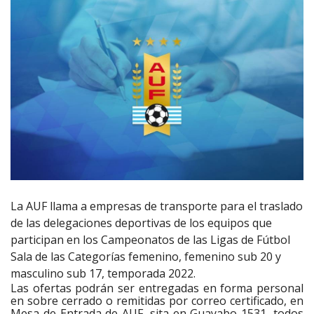
La AUF llama a empresas de transporte para el traslado
de las delegaciones deportivas de los equipos que
participan en los
Campeonatos de las Ligas de Fútbol
Sala de las Categorías femenino, femenino sub 20 y
masculino sub 17, temporada 2022.
Las ofertas podrán ser entregadas en forma personal
en sobre cerrado o remitidas por correo certificado, en
Mesa de Entrada de AUF, sita en Guayabo 1531, todos