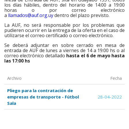
los días hábiles, dentro del horario de 14:00 a 19:00
horas o por correo electrónico
a
llamados@auf.org.uy
dentro del plazo previsto.
La AUF, no será responsable por los problemas que
pudieren ocurrir en la entrega de la oferta en el caso de
utilizarse el correo certificado o correo electrónico.
Se deberá adjuntar en sobre cerrado en mesa de
entrada de AUF de lunes a viernes de 14 a 19:00 hs o al
correo electrónico detallado
hasta el 6 de mayo hasta
las 17:00 hs
Archivo
Fecha
Pliego para la contratación de
empresas de transporte - Fútbol
28-04-2022
Sala