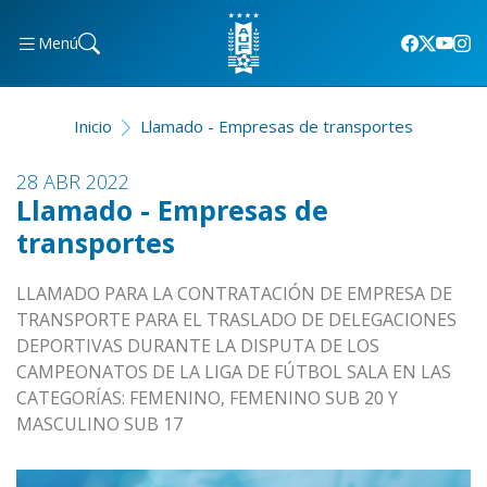
Menú
Inicio
Llamado - Empresas de transportes
28 ABR 2022
Llamado - Empresas de
transportes
LLAMADO PARA LA CONTRATACIÓN DE EMPRESA DE
TRANSPORTE PARA EL TRASLADO DE DELEGACIONES
DEPORTIVAS DURANTE LA DISPUTA DE LOS
CAMPEONATOS DE LA LIGA DE FÚTBOL SALA EN LAS
CATEGORÍAS: FEMENINO, FEMENINO SUB 20 Y
MASCULINO SUB 17