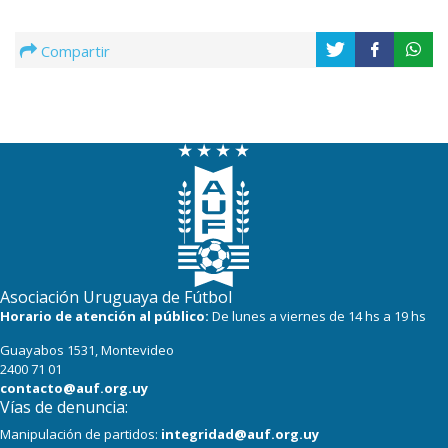
Compartir
Asociación Uruguaya de Fútbol
Horario de atención al público:
De lunes a viernes de 14 hs a 19 hs
Guayabos 1531, Montevideo
2400 71 01
contacto@auf.org.uy
Vías de denuncia:
Manipulación de partidos:
integridad@auf.org.uy