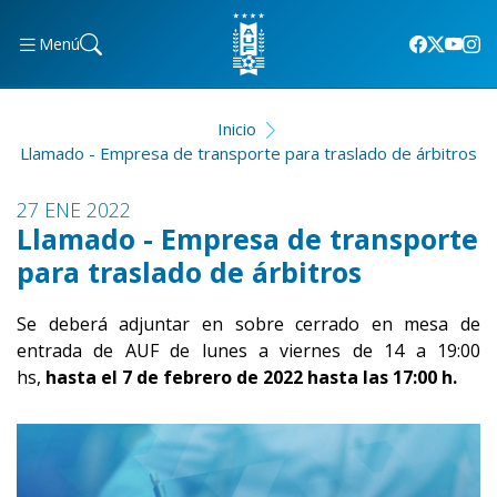
Menú
Inicio
Llamado - Empresa de transporte para traslado de árbitros
27 ENE 2022
Llamado - Empresa de transporte
para traslado de árbitros
Se deberá adjuntar en sobre cerrado en mesa de
entrada de AUF de lunes a viernes de 14 a 19:00
hs,
hasta el 7 de febrero de 2022 hasta las 17:00 h.