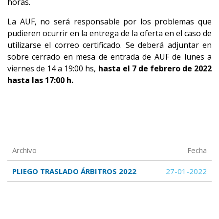
horas.
La AUF, no será responsable por los problemas que
pudieren ocurrir en la entrega de la oferta en el caso de
utilizarse el correo certificado. Se deberá adjuntar en
sobre cerrado en mesa de entrada de AUF de lunes a
viernes de 14 a 19:00 hs,
hasta el 7 de febrero de 2022
hasta las 17:00 h.
Archivo
Fecha
PLIEGO TRASLADO ÁRBITROS 2022
27-01-2022