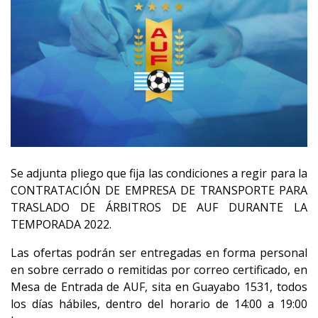
Se adjunta pliego que fija las condiciones a regir para la
CONTRATACIÓN DE EMPRESA DE TRANSPORTE PARA
TRASLADO DE ÁRBITROS DE AUF DURANTE LA
TEMPORADA 2022.
Las ofertas podrán ser entregadas en forma personal
en sobre cerrado o remitidas por correo certificado, en
Mesa de Entrada de AUF, sita en Guayabo 1531, todos
los días hábiles, dentro del horario de 14:00 a 19:00