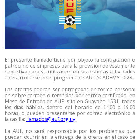
El presente llamado tiene por objeto la contratación o
patrocinio de empresas para la provisión de vestimenta
deportiva para su utilización en las distintas actividades
a desarrollarse en el programa de AUF ACADEMY 2024.
Las ofertas podrán ser entregadas en forma personal
en sobre cerrado o remitidas por correo certificado, en
Mesa de Entrada de AUF, sita en Guayabo 1531, todos
los días hábiles, dentro del horario de 14:00 a 19:00
horas, o pueden presentarse por correo electrónico a
la casilla:
llamados@auf.org.uy
La AUF, no será responsable por los problemas que
puedan ocurrir en la entrega de la oferta en el caso de