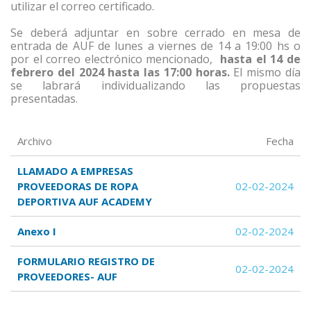
utilizar el correo certificado.
Se deberá adjuntar en sobre cerrado en mesa de
entrada de AUF de lunes a viernes de 14 a 19:00
hs
o
por el correo electrónico mencionado,
hasta el 14 de
febrero del 2024 hasta las 17:00 horas.
El mismo día
se labrará individualizando las propuestas
presentadas.
Archivo
Fecha
LLAMADO A EMPRESAS
PROVEEDORAS DE ROPA
02-02-2024
DEPORTIVA AUF ACADEMY
Anexo I
02-02-2024
FORMULARIO REGISTRO DE
02-02-2024
PROVEEDORES- AUF