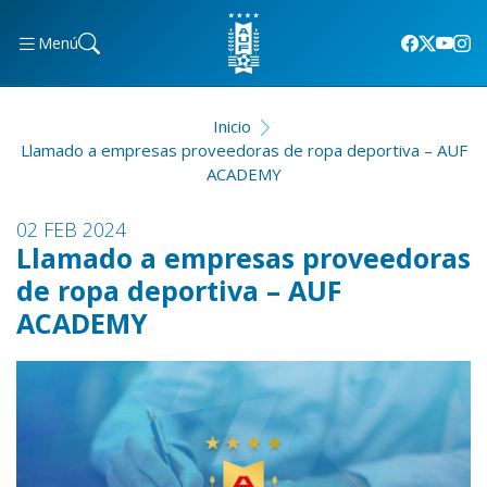
Menú
Inicio
Llamado a empresas proveedoras de ropa deportiva – AUF
ACADEMY
02 FEB 2024
Llamado a empresas proveedoras
de ropa deportiva – AUF
ACADEMY