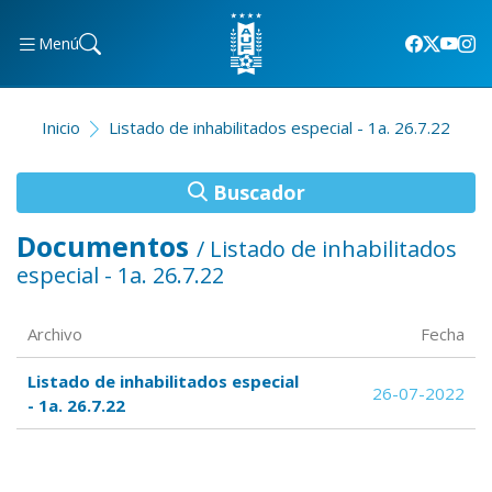
Menú
Inicio
Listado de inhabilitados especial - 1a. 26.7.22
Buscador
Documentos
/ Listado de inhabilitados
especial - 1a. 26.7.22
Archivo
Fecha
Listado de inhabilitados especial
26-07-2022
- 1a. 26.7.22