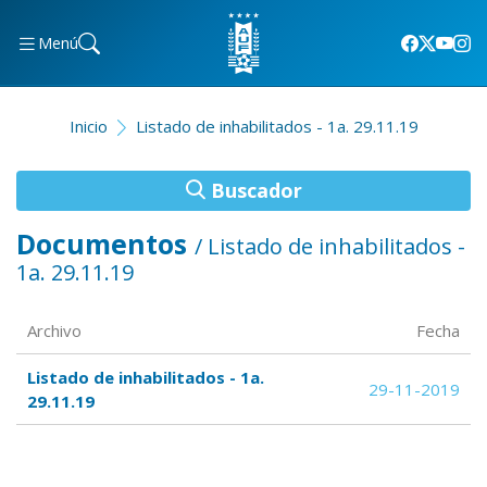
Menú
Inicio
Listado de inhabilitados - 1a. 29.11.19
Buscador
Documentos
/ Listado de inhabilitados -
1a. 29.11.19
Archivo
Fecha
Listado de inhabilitados - 1a.
29-11-2019
29.11.19