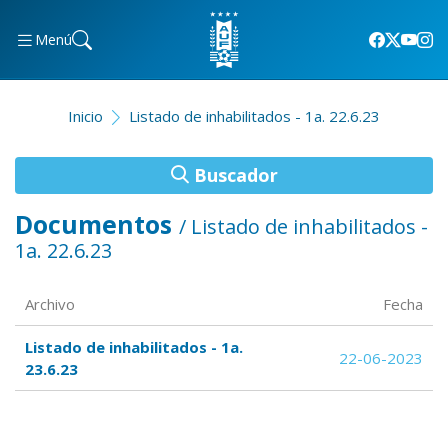
Menú
Inicio
Listado de inhabilitados - 1a. 22.6.23
Buscador
Documentos
/ Listado de inhabilitados -
1a. 22.6.23
Archivo
Fecha
Listado de inhabilitados - 1a.
22-06-2023
23.6.23