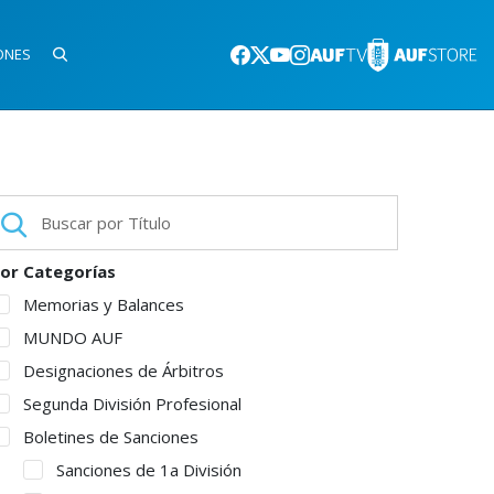
ONES
or Categorías
Memorias y Balances
MUNDO AUF
Designaciones de Árbitros
Segunda División Profesional
Boletines de Sanciones
Sanciones de 1a División