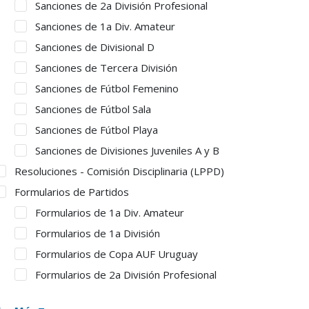
Sanciones de 2a División Profesional
Sanciones de 1a Div. Amateur
Sanciones de Divisional D
Sanciones de Tercera División
Sanciones de Fútbol Femenino
Sanciones de Fútbol Sala
Sanciones de Fútbol Playa
Sanciones de Divisiones Juveniles A y B
Resoluciones - Comisión Disciplinaria (LPPD)
Formularios de Partidos
Formularios de 1a Div. Amateur
Formularios de 1a División
Formularios de Copa AUF Uruguay
Formularios de 2a División Profesional