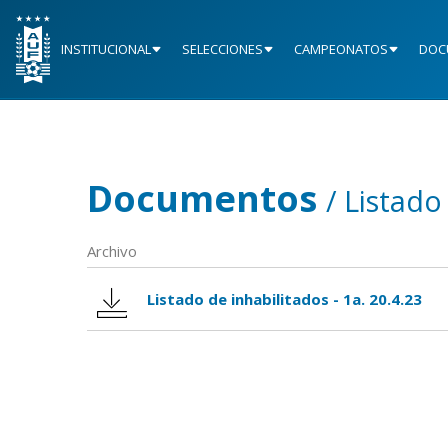
INSTITUCIONAL
SELECCIONES
CAMPEONATOS
DOC
Documentos
/ Listado
Archivo
Listado de inhabilitados - 1a. 20.4.23