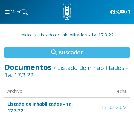
Menú
Inicio
Listado de inhabilitados - 1a. 17.3.22
Buscador
Documentos
/ Listado de inhabilitados -
1a. 17.3.22
Archivo
Fecha
Listado de inhabilitados - 1a.
17-03-2022
17.3.22