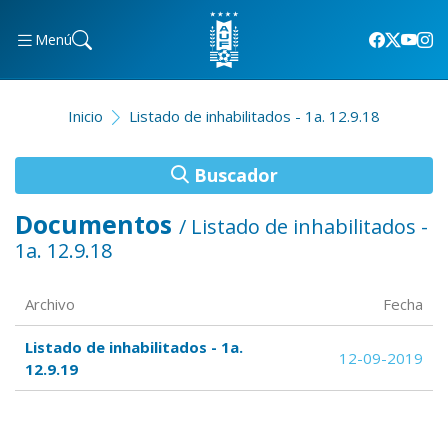
Menú
Inicio
Listado de inhabilitados - 1a. 12.9.18
Buscador
Documentos
/ Listado de inhabilitados -
1a. 12.9.18
Archivo
Fecha
Listado de inhabilitados - 1a.
12-09-2019
12.9.19