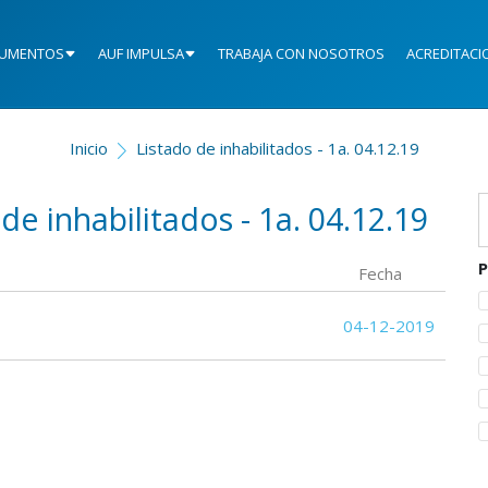
UMENTOS
AUF IMPULSA
TRABAJA CON NOSOTROS
ACREDITACI
Inicio
Listado de inhabilitados - 1a. 04.12.19
 de inhabilitados - 1a. 04.12.19
P
Fecha
04-12-2019