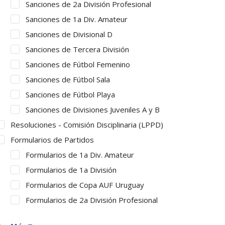
Sanciones de 2a División Profesional
Sanciones de 1a Div. Amateur
Sanciones de Divisional D
Sanciones de Tercera División
Sanciones de Fútbol Femenino
Sanciones de Fútbol Sala
Sanciones de Fútbol Playa
Sanciones de Divisiones Juveniles A y B
Resoluciones - Comisión Disciplinaria (LPPD)
Formularios de Partidos
Formularios de 1a Div. Amateur
Formularios de 1a División
Formularios de Copa AUF Uruguay
Formularios de 2a División Profesional