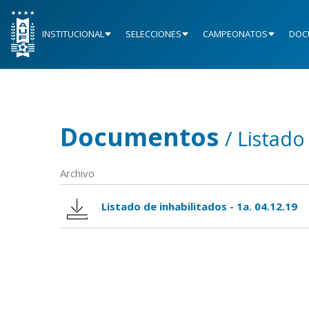
INSTITUCIONAL
SELECCIONES
CAMPEONATOS
DOC
Documentos
/ Listado
Archivo
Listado de inhabilitados - 1a. 04.12.19