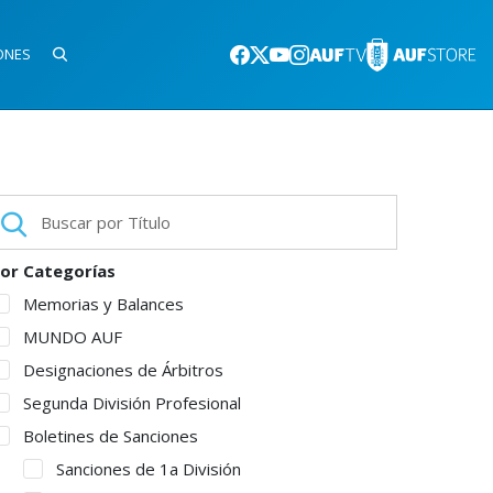
ONES
or Categorías
Memorias y Balances
MUNDO AUF
Designaciones de Árbitros
Segunda División Profesional
Boletines de Sanciones
Sanciones de 1a División