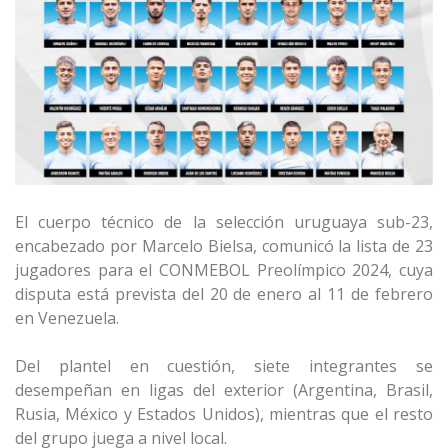
El cuerpo técnico de la selección uruguaya sub-23,
encabezado por Marcelo Bielsa, comunicó la lista de 23
jugadores para el CONMEBOL Preolímpico 2024, cuya
disputa está prevista del 20 de enero al 11 de febrero
en Venezuela.
Del plantel en cuestión, siete integrantes se
desempeñan en ligas del exterior (Argentina, Brasil,
Rusia, México y Estados Unidos), mientras que el resto
del grupo juega a nivel local.