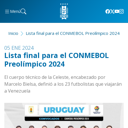
Menú
Inicio
Lista final para el CONMEBOL Preolímpico 2024
05 ENE 2024
Lista final para el CONMEBOL
Preolímpico 2024
El cuerpo técnico de la Celeste, encabezado por
Marcelo Bielsa, definió a los 23 futbolistas que viajarán
a Venezuela