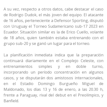
A su vez, respecto a otros datos, cabe destacar el caso
de Rodrigo Dudok, el más joven del equipo. El atacante
de 16 años, perteneciente a Defensor Sporting, disputó
con Uruguay el Torneo Sudamericano sub-17 2023 en
Ecuador. Situación similar es la de Erico Cuello, volante
de 18 años, quien también estaba entrenando con el
grupo sub-20 y se ganó un lugar para el torneo.
La planificación inmediata indica que la preparación
continuará diariamente en el Complejo Celeste, con
entrenamientos simples y en doble turno,
incorporando un período concentración en algunos
casos, y se disputarán dos amistosos internacionales,
en el Estadio Domingo Burgueño Miguel de
Maldonado, los días 13 y 16 de enero, a las 20.30 h,
frente a Paraguay, rival del debut en el Preolímpico, y
Banfield.