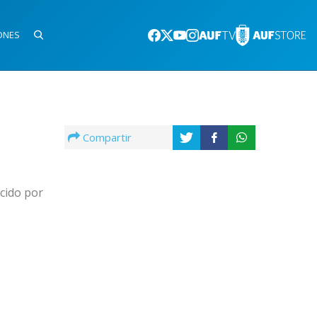
ONES
Compartir
cido por