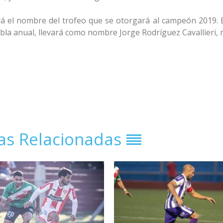
á el nombre del trofeo que se otorgará al campeón 2019. E
 tabla anual, llevará como nombre Jorge Rodríguez Cavallieri,
ias Relacionadas