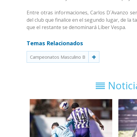
Entre otras informaciones, Carlos D´Avanzo ser
del club que finalice en el segundo lugar, de la
que el restante se denominará Líber Vespa.
Temas Relacionados
Campeonatos Masculino B
Notic