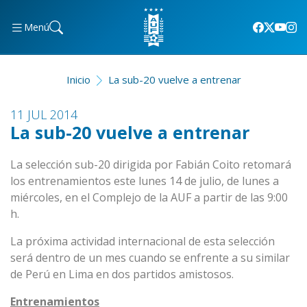
Menú
Inicio
La sub-20 vuelve a entrenar
11 JUL 2014
La sub-20 vuelve a entrenar
La selección sub-20 dirigida por Fabián Coito retomará
los entrenamientos este lunes 14 de julio, de lunes a
miércoles, en el Complejo de la AUF a partir de las 9:00
h.
La próxima actividad internacional de esta selección
será dentro de un mes cuando se enfrente a su similar
de Perú en Lima en dos partidos amistosos.
Entrenamientos