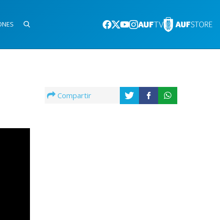
ONES
Compartir