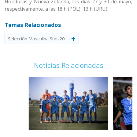
Honduras y Nueva Zelanda, los días 27 y 30 de mayo,
respectivamente, a las 18 h (POL), 13 h (URU).
Temas Relacionados
Selección Masculina Sub-20
Noticias Relacionadas