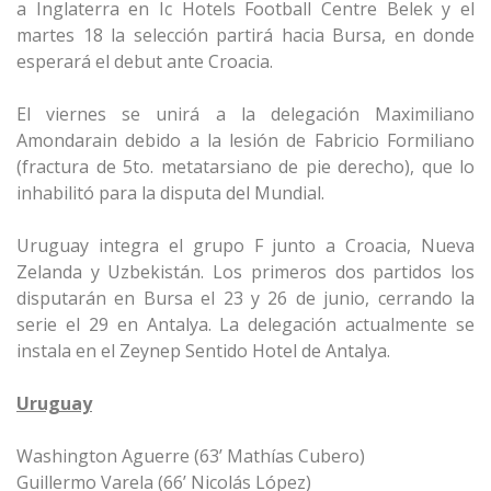
a Inglaterra en Ic Hotels Football Centre Belek y el
martes 18 la selección partirá hacia Bursa, en donde
esperará el debut ante Croacia.
El viernes se unirá a la delegación Maximiliano
Amondarain debido a la lesión de Fabricio Formiliano
(fractura de 5to. metatarsiano de pie derecho), que lo
inhabilitó para la disputa del Mundial.
Uruguay integra el grupo F junto a Croacia, Nueva
Zelanda y Uzbekistán. Los primeros dos partidos los
disputarán en Bursa el 23 y 26 de junio, cerrando la
serie el 29 en Antalya. La delegación actualmente se
instala en el Zeynep Sentido Hotel de Antalya.
Uruguay
Washington Aguerre (63’ Mathías Cubero)
Guillermo Varela (66’ Nicolás López)