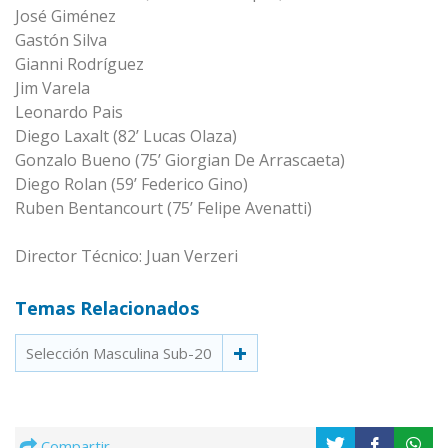
José Giménez
Gastón Silva
Gianni Rodríguez
Jim Varela
Leonardo Pais
Diego Laxalt (82’ Lucas Olaza)
Gonzalo Bueno (75’ Giorgian De Arrascaeta)
Diego Rolan (59’ Federico Gino)
Ruben Bentancourt (75’ Felipe Avenatti)
Director Técnico: Juan Verzeri
Temas Relacionados
Selección Masculina Sub-20
Compartir