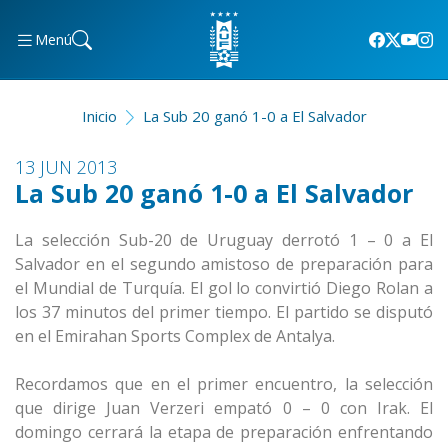
Menú
Inicio
La Sub 20 ganó 1-0 a El Salvador
13 JUN 2013
La Sub 20 ganó 1-0 a El Salvador
La selección Sub-20 de Uruguay derrotó 1 – 0 a El
Salvador en el segundo amistoso de preparación para
el Mundial de Turquía. El gol lo convirtió Diego Rolan a
los 37 minutos del primer tiempo. El partido se disputó
en el Emirahan Sports Complex de Antalya.
Recordamos que en el primer encuentro, la selección
que dirige Juan Verzeri empató 0 – 0 con Irak. El
domingo cerrará la etapa de preparación enfrentando